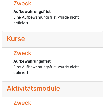
Zweck
Aufbewahrungsfrist
Eine Aufbewahrungsfrist wurde nicht
definiert
Kurse
Zweck
Aufbewahrungsfrist
Eine Aufbewahrungsfrist wurde nicht
definiert
Aktivitätsmodule
Zweck