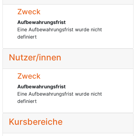
Zweck
Aufbewahrungsfrist
Eine Aufbewahrungsfrist wurde nicht
definiert
Nutzer/innen
Zweck
Aufbewahrungsfrist
Eine Aufbewahrungsfrist wurde nicht
definiert
Kursbereiche