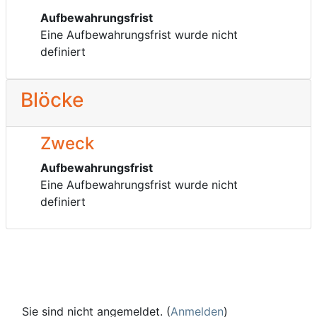
Aufbewahrungsfrist
Eine Aufbewahrungsfrist wurde nicht
definiert
Blöcke
Zweck
Aufbewahrungsfrist
Eine Aufbewahrungsfrist wurde nicht
definiert
Sie sind nicht angemeldet. (
Anmelden
)